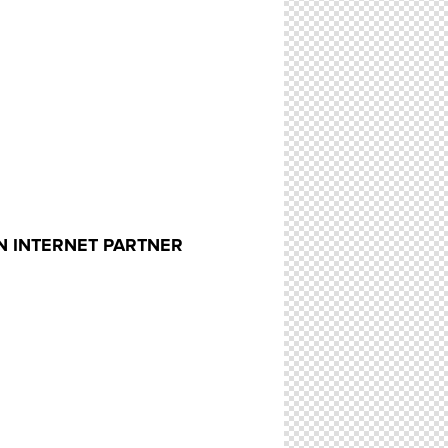
 INTERNET PARTNER