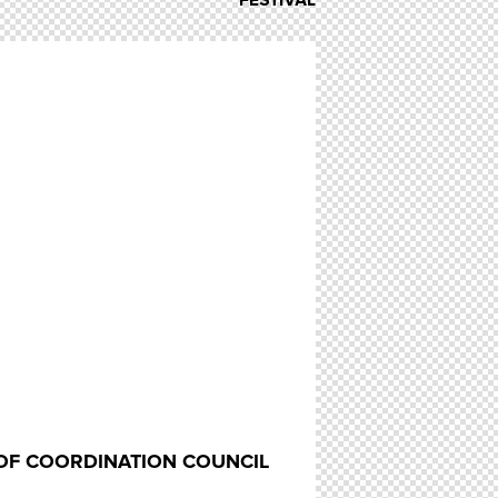
OF COORDINATION COUNCIL