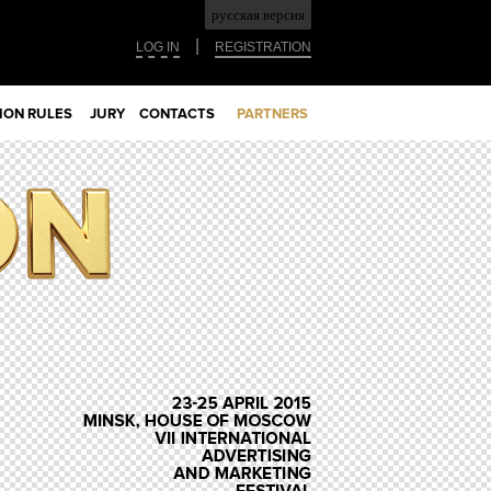
русская версия
|
LOG IN
REGISTRATION
ION RULES
JURY
CONTACTS
PARTNERS