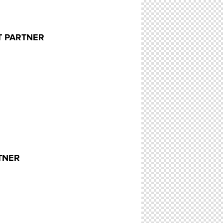
T PARTNER
TNER