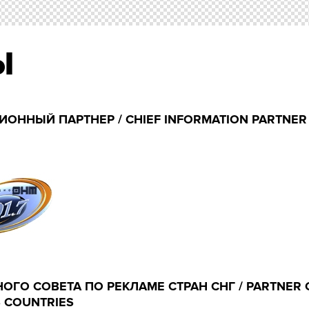
Ы
ННЫЙ ПАРТНЕР / CHIEF INFORMATION PARTNER
ГО СОВЕТА ПО РЕКЛАМЕ СТРАН СНГ / PARTNER 
S COUNTRIES