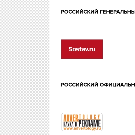
РОССИЙСКИЙ ГЕНЕРАЛЬНЫЙ 
РОССИЙСКИЙ ОФИЦИАЛЬНЫЙ