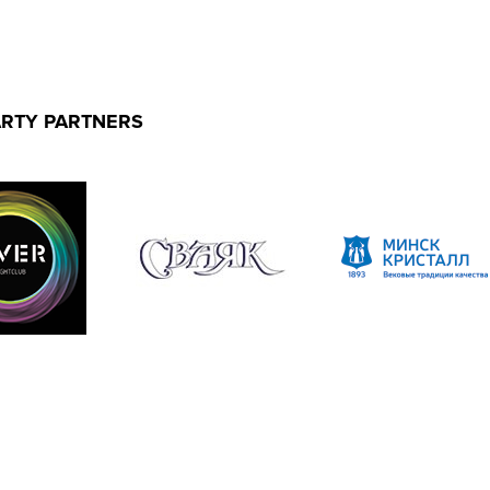
ARTY PARTNERS