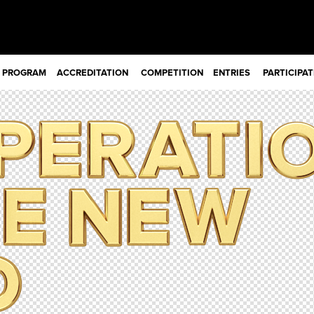
PROGRAM
ACCREDITATION
COMPETITION
ENTRIES
PARTICIPAT