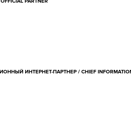
OFFICIAL PARTNER
ННЫЙ ИНТЕРНЕТ-ПАРТНЕР / CHIEF INFORMATION